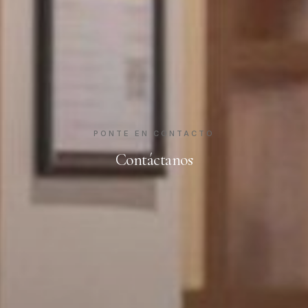
PONTE EN CONTACTO
Contáctanos