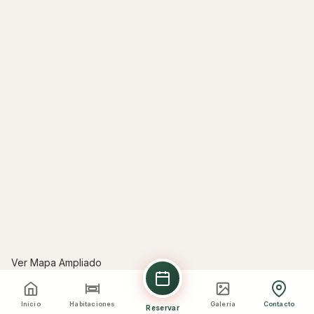
Ver Mapa Ampliado
Inicio
Habitaciones
Galería
Contacto
Reservar