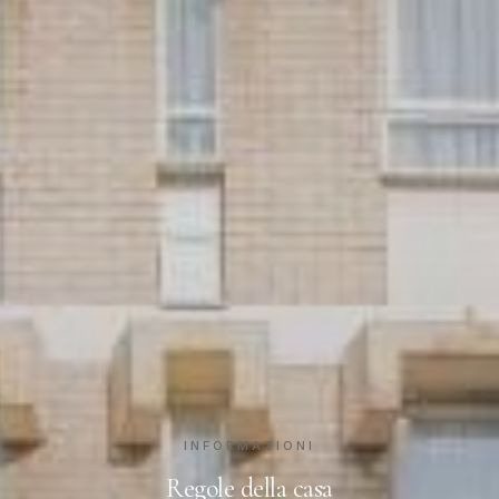
INFORMAZIONI
Regole della casa