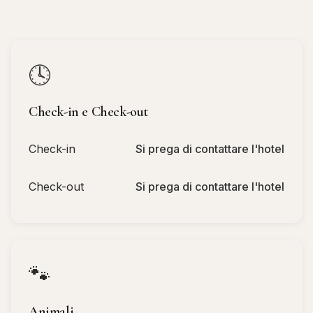
🕓
Check-in e Check-out
Check-in
Si prega di contattare l'hotel
Check-out
Si prega di contattare l'hotel
🐾
Animali