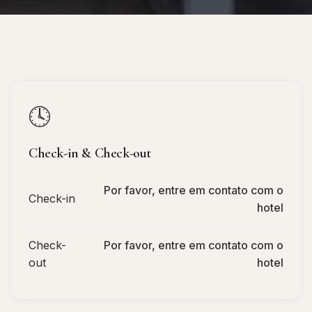
🕓
Check-in & Check-out
Por favor, entre em contato com o
Check-in
hotel
Check-
Por favor, entre em contato com o
out
hotel