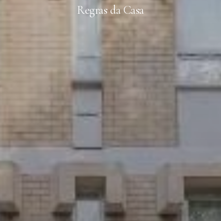
Regras da Casa