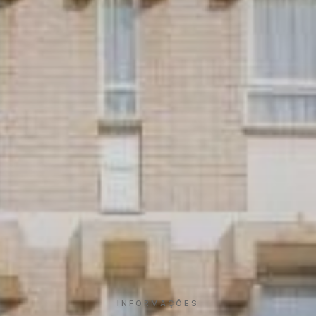
INFORMAÇÕES