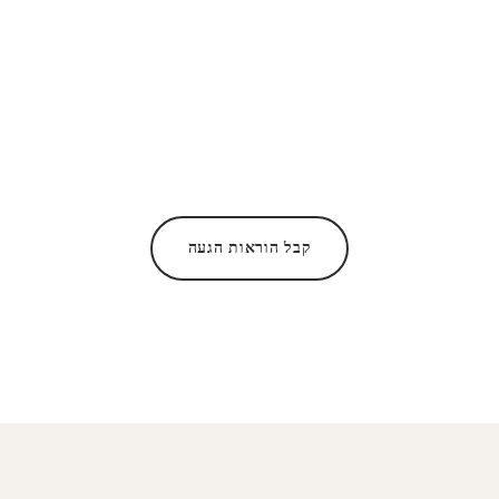
קבל הוראות הגעה