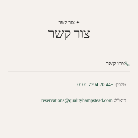
✦ צור קשר
צור קשר
צרו קשר
טלפון:
+44 20 7794 0101
דוא"ל:
reservations@qualityhampstead.com