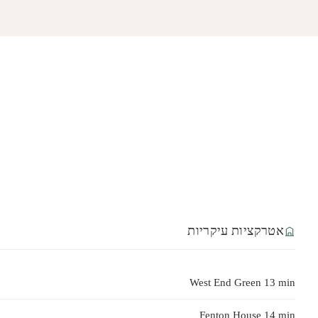
אטרקציות עיקריות
West End Green 13 min
Fenton House 14 min