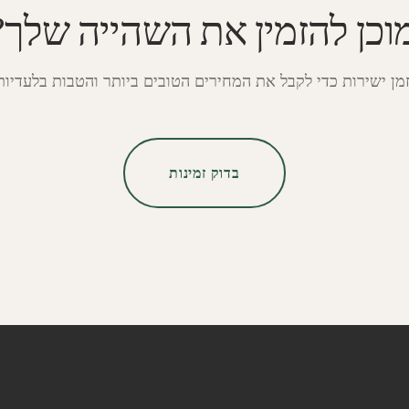
וכן להזמין את השהייה שלך?
מן ישירות כדי לקבל את המחירים הטובים ביותר והטבות בלעדיות
בדוק זמינות