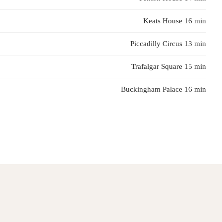
Keats House 16 min
Piccadilly Circus 13 min
Trafalgar Square 15 min
Buckingham Palace 16 min