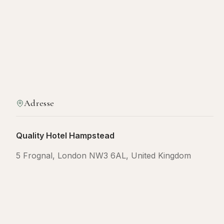
Adresse
Quality Hotel Hampstead
5 Frognal, London NW3 6AL, United Kingdom