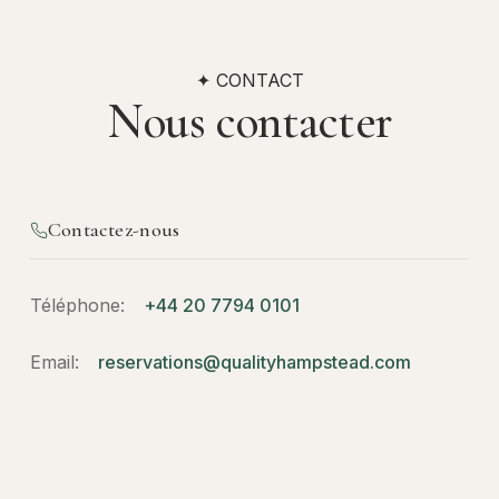
✦ CONTACT
Nous contacter
Contactez-nous
Téléphone:
+44 20 7794 0101
Email:
reservations@qualityhampstead.com