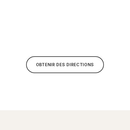
OBTENIR DES DIRECTIONS