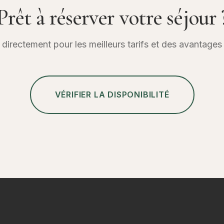
Prêt à réserver votre séjour 
directement pour les meilleurs tarifs et des avantages 
VÉRIFIER LA DISPONIBILITÉ