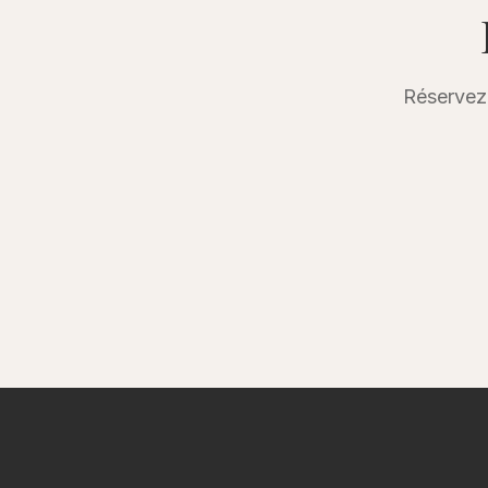
Réservez 