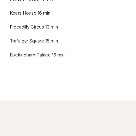
Keats House 16 min
Piccadilly Circus 13 min
Trafalgar Square 15 min
Buckingham Palace 16 min