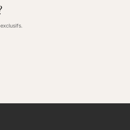
?
exclusifs.