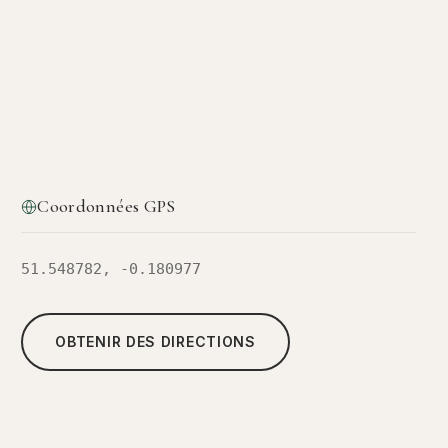
Coordonnées GPS
51.548782, -0.180977
OBTENIR DES DIRECTIONS