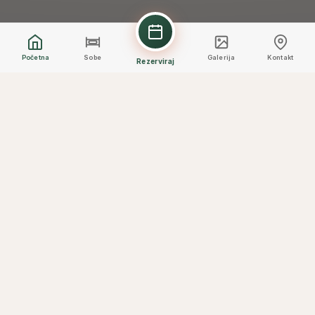
Početna
Sobe
Galerija
Kontakt
Rezerviraj