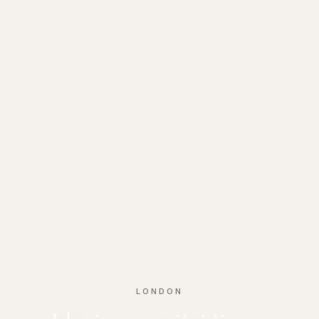
LONDON