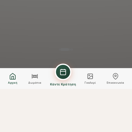
Αρχική
Δωμάτια
Γκαλερί
Επικοινωνία
Κάντε Κράτηση