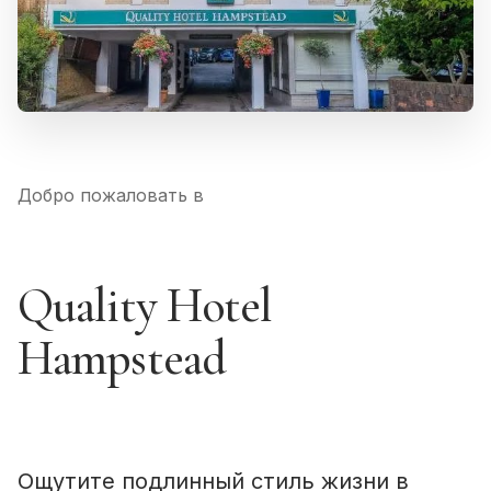
Добро пожаловать в
Quality Hotel
Hampstead
Ощутите подлинный стиль жизни в