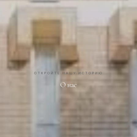
ОТКРОЙТЕ НАШУ ИСТОРИЮ
О нас