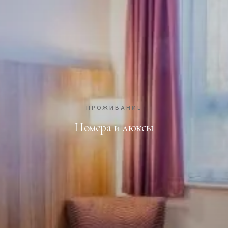
ПРОЖИВАНИЕ
Номера и люксы