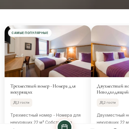
САМЫЕ ПОПУЛЯРНЫЕ
Трехместный номер - Номера для
Двухместный но
некурящих
Неподходящий 
3 гости
2 гости
Трехместный номер - Номера для
Двухместный н
некурящих 22 м² Собственная
некурящих 22 м² Собственная