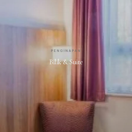
PENGINAPAN
Bilik & Suite