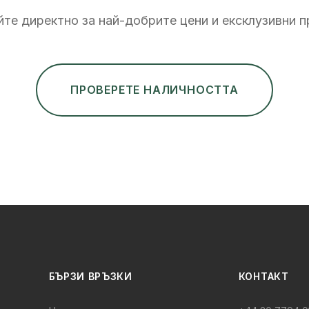
те директно за най-добрите цени и ексклузивни 
ПРОВЕРЕТЕ НАЛИЧНОСТТА
БЪРЗИ ВРЪЗКИ
КОНТАКТ