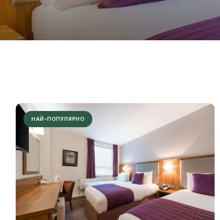
НАЙ-ПОПУЛЯРНО