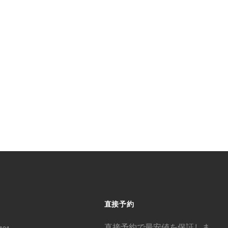
直接予約
直接予約で最安値を保証しま