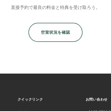
直接予約で最良の料金と特典を受け取ろう。
空室状況を確認
クイックリンク
お問い合わせ