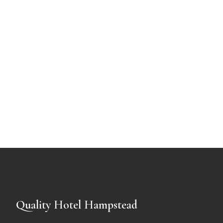
Quality Hotel Hampstead