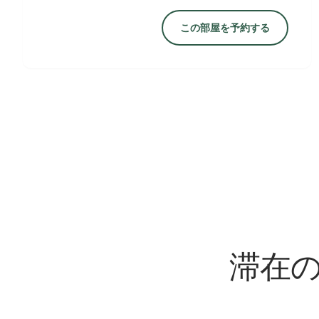
この部屋を予約する
滞在