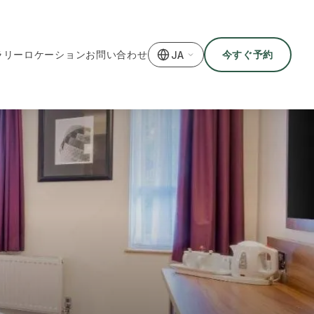
ラリー
ロケーション
お問い合わせ
今すぐ予約
JA