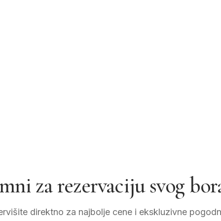
mni za rezervaciju svog bor
rvišite direktno za najbolje cene i ekskluzivne pogodn