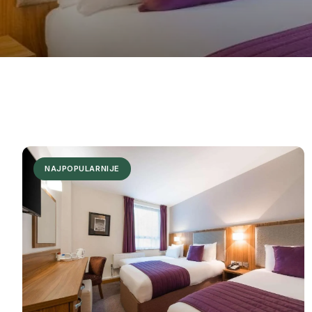
NAJPOPULARNIJE