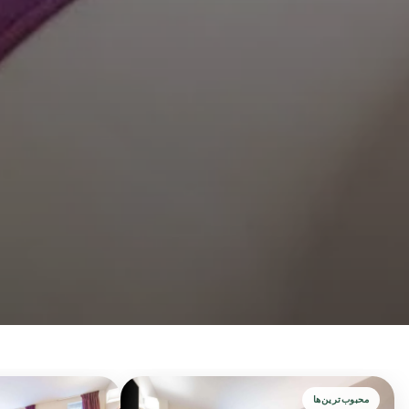
محبوب‌ترین‌ها