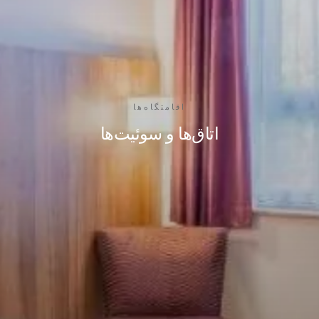
اقامتگاه‌ها
اتاق‌ها و سوئیت‌ها